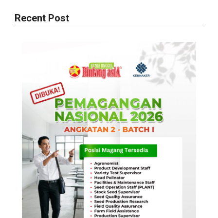
Recent Post