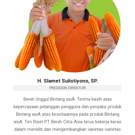
H. Slamet Sulistiyono, SP.
PRESIDEN DIREKTUR
Benih Unggul Bintang asiA. Terima kasih atas
kepercayaan pelanggan pengguna dan penyalur produk
Bintang asiA atas kesetiaannya pada produk Bintang
asiA. Tim Riset PT. Benih Citra Asia terus bekerja keras
dalam meneliti dan mengembangkan varietas-varietas