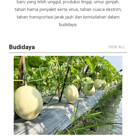
baru yang lebih unggul, produksi tinggi, umur genjah,
tahan hama penyakit serta virus, tahan cuaca ekstrim,
tahan transportasi jarak jauh dan kemudahan dalam
budidaya.
Budidaya
VIEW ALL