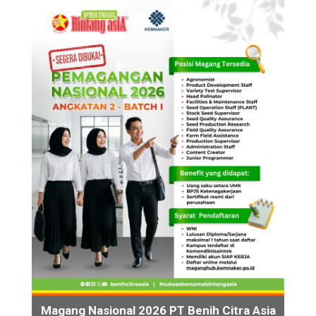
Magang Nasional 2026 PT Benih Citra Asia