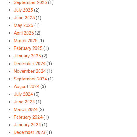
September 2025
(1)
July 2025
(2)
June 2025
(1)
May 2025
(1)
April 2025
(2)
March 2025
(1)
February 2025
(1)
January 2025
(2)
December 2024
(1)
November 2024
(1)
September 2024
(1)
August 2024
(3)
July 2024
(5)
June 2024
(1)
March 2024
(2)
February 2024
(1)
January 2024
(1)
December 2023
(1)