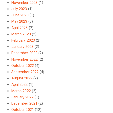
November 2023
(1)
July 2023
(1)
June 2023
(1)
May 2023
(3)
April 2023
(2)
March 2023
(2)
February 2023
(2)
January 2023
(2)
December 2022
(2)
November 2022
(2)
October 2022
(4)
September 2022
(4)
August 2022
(2)
April 2022
(1)
March 2022
(2)
January 2022
(1)
December 2021
(2)
October 2021
(12)