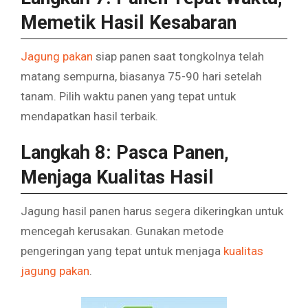
Memetik Hasil Kesabaran
Jagung pakan
siap panen saat tongkolnya telah
matang sempurna, biasanya 75-90 hari setelah
tanam. Pilih waktu panen yang tepat untuk
mendapatkan hasil terbaik.
Langkah 8: Pasca Panen,
Menjaga Kualitas Hasil
Jagung hasil panen harus segera dikeringkan untuk
mencegah kerusakan. Gunakan metode
pengeringan yang tepat untuk menjaga
kualitas
jagung pakan
.