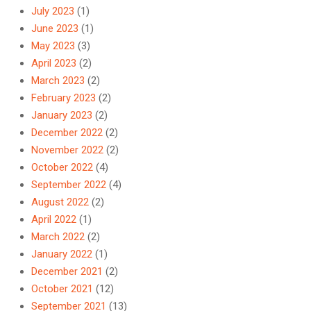
July 2023
(1)
June 2023
(1)
May 2023
(3)
April 2023
(2)
March 2023
(2)
February 2023
(2)
January 2023
(2)
December 2022
(2)
November 2022
(2)
October 2022
(4)
September 2022
(4)
August 2022
(2)
April 2022
(1)
March 2022
(2)
January 2022
(1)
December 2021
(2)
October 2021
(12)
September 2021
(13)