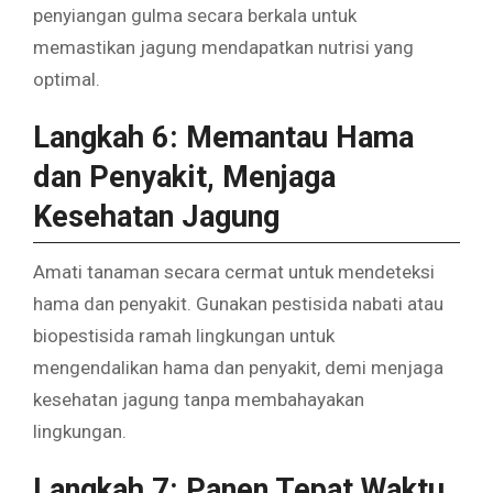
penyiangan gulma secara berkala untuk
memastikan jagung mendapatkan nutrisi yang
optimal.
Langkah 6: Memantau Hama
dan Penyakit, Menjaga
Kesehatan Jagung
Amati tanaman secara cermat untuk mendeteksi
hama dan penyakit. Gunakan pestisida nabati atau
biopestisida ramah lingkungan untuk
mengendalikan hama dan penyakit, demi menjaga
kesehatan jagung tanpa membahayakan
lingkungan.
Langkah 7: Panen Tepat Waktu,