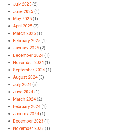
July 2025
(2)
June 2025
(1)
May 2025
(1)
April 2025
(2)
March 2025
(1)
February 2025
(1)
January 2025
(2)
December 2024
(1)
November 2024
(1)
September 2024
(1)
August 2024
(3)
July 2024
(5)
June 2024
(1)
March 2024
(2)
February 2024
(1)
January 2024
(1)
December 2023
(1)
November 2023
(1)