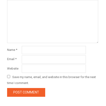
Name
*
Email
*
Website
Save my name, email, and website in this browser for the next
time I comment.