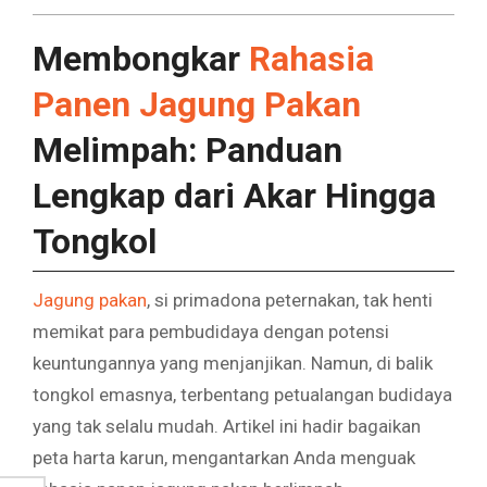
Membongkar
Rahasia
Panen Jagung Pakan
Melimpah: Panduan
Lengkap dari Akar Hingga
Tongkol
Jagung pakan
, si primadona peternakan, tak henti
memikat para pembudidaya dengan potensi
keuntungannya yang menjanjikan. Namun, di balik
tongkol emasnya, terbentang petualangan budidaya
yang tak selalu mudah. Artikel ini hadir bagaikan
peta harta karun, mengantarkan Anda menguak