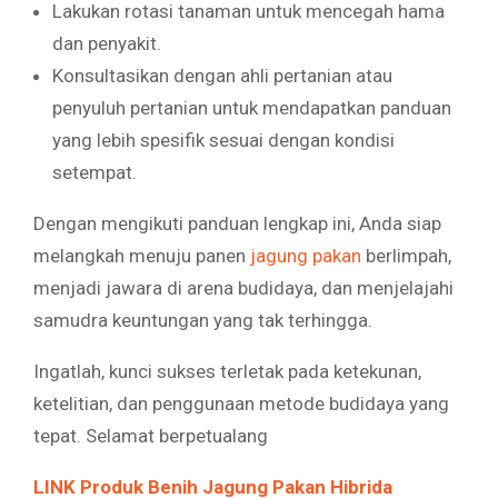
Lakukan rotasi tanaman untuk mencegah hama
dan penyakit.
Konsultasikan dengan ahli pertanian atau
penyuluh pertanian untuk mendapatkan panduan
yang lebih spesifik sesuai dengan kondisi
setempat.
Dengan mengikuti panduan lengkap ini, Anda siap
melangkah menuju panen
jagung pakan
berlimpah,
menjadi jawara di arena budidaya, dan menjelajahi
samudra keuntungan yang tak terhingga.
Ingatlah, kunci sukses terletak pada ketekunan,
ketelitian, dan penggunaan metode budidaya yang
tepat. Selamat berpetualang
LINK Produk Benih Jagung Pakan Hibrida