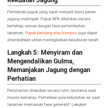
Pemberian pupuk yang tepat menjadi kunci panen
jagung melimpah. Pupuk NPK diberikan secara
bertahap, sesuai dengan fase pertumbuhan
tanaman.
Pupuk kandang atau kompos
juga dapat
ditambahkan untuk meningkatkan kesuburan tanah.
Langkah 5: Menyiram dan
Mengendalikan Gulma,
Memanjakan Jagung dengan
Perhatian
Penyiraman dilakukan secara rutin, terutama saat
musim kemarau. Perhatikan pula kebutuhan air saat
tanaman memasuki fase generatif. Lakukan