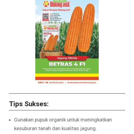
Tips Sukses:
Gunakan pupuk organik untuk meningkatkan
kesuburan tanah dan kualitas jagung.