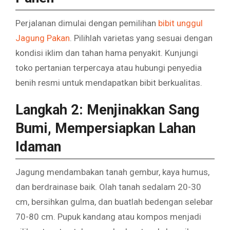
Perjalanan dimulai dengan pemilihan
bibit unggul
Jagung Pakan
. Pilihlah varietas yang sesuai dengan
kondisi iklim dan tahan hama penyakit. Kunjungi
toko pertanian terpercaya atau hubungi penyedia
benih resmi untuk mendapatkan bibit berkualitas.
Langkah 2: Menjinakkan Sang
Bumi, Mempersiapkan Lahan
Idaman
Jagung mendambakan tanah gembur, kaya humus,
dan berdrainase baik. Olah tanah sedalam 20-30
cm, bersihkan gulma, dan buatlah bedengan selebar
70-80 cm. Pupuk kandang atau kompos menjadi