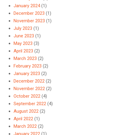
January 2024
(1)
December 2023
(1)
November 2023
(1)
July 2023
(1)
June 2023
(1)
May 2023
(3)
April 2023
(2)
March 2023
(2)
February 2023
(2)
January 2023
(2)
December 2022
(2)
November 2022
(2)
October 2022
(4)
September 2022
(4)
August 2022
(2)
April 2022
(1)
March 2022
(2)
January 2022
(1)