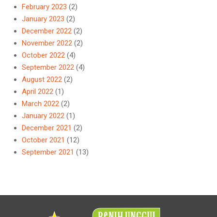
February 2023
(2)
January 2023
(2)
December 2022
(2)
November 2022
(2)
October 2022
(4)
September 2022
(4)
August 2022
(2)
April 2022
(1)
March 2022
(2)
January 2022
(1)
December 2021
(2)
October 2021
(12)
September 2021
(13)