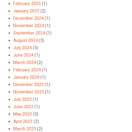
February 2025
(1)
January 2025
(2)
December 2024
(1)
November 2024
(1)
September 2024
(1)
August 2024
(3)
July 2024
(5)
June 2024
(1)
March 2024
(2)
February 2024
(1)
January 2024
(1)
December 2023
(1)
November 2023
(1)
July 2023
(1)
June 2023
(1)
May 2023
(3)
April 2023
(2)
March 2023
(2)