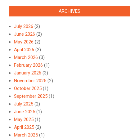
ARCHIVES
July 2026
(2)
June 2026
(2)
May 2026
(2)
April 2026
(2)
March 2026
(3)
February 2026
(1)
January 2026
(3)
November 2025
(2)
October 2025
(1)
September 2025
(1)
July 2025
(2)
June 2025
(1)
May 2025
(1)
April 2025
(2)
March 2025
(1)