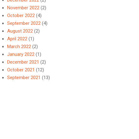
December 2022
(2)
November 2022
(2)
October 2022
(4)
September 2022
(4)
August 2022
(2)
April 2022
(1)
March 2022
(2)
January 2022
(1)
December 2021
(2)
October 2021
(12)
September 2021
(13)