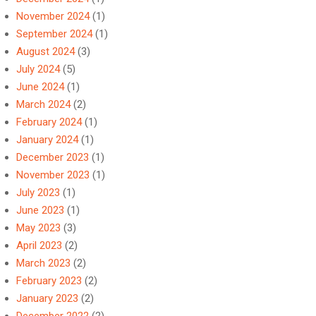
November 2024
(1)
September 2024
(1)
August 2024
(3)
July 2024
(5)
June 2024
(1)
March 2024
(2)
February 2024
(1)
January 2024
(1)
December 2023
(1)
November 2023
(1)
July 2023
(1)
June 2023
(1)
May 2023
(3)
April 2023
(2)
March 2023
(2)
February 2023
(2)
January 2023
(2)