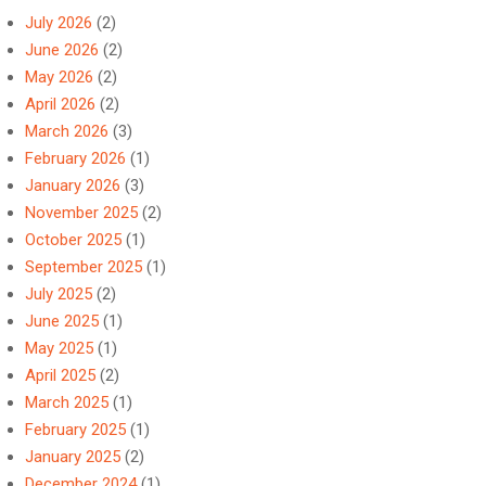
July 2026
(2)
June 2026
(2)
May 2026
(2)
April 2026
(2)
March 2026
(3)
February 2026
(1)
January 2026
(3)
November 2025
(2)
October 2025
(1)
September 2025
(1)
July 2025
(2)
June 2025
(1)
May 2025
(1)
April 2025
(2)
March 2025
(1)
February 2025
(1)
January 2025
(2)
December 2024
(1)