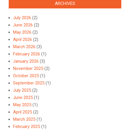
ARCHIVES
July 2026
(2)
June 2026
(2)
May 2026
(2)
April 2026
(2)
March 2026
(3)
February 2026
(1)
January 2026
(3)
November 2025
(2)
October 2025
(1)
September 2025
(1)
July 2025
(2)
June 2025
(1)
May 2025
(1)
April 2025
(2)
March 2025
(1)
February 2025
(1)