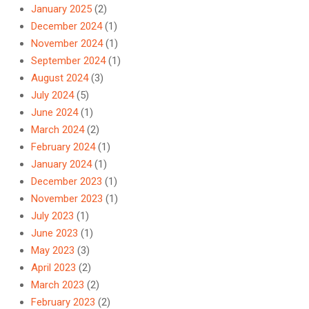
January 2025
(2)
December 2024
(1)
November 2024
(1)
September 2024
(1)
August 2024
(3)
July 2024
(5)
June 2024
(1)
March 2024
(2)
February 2024
(1)
January 2024
(1)
December 2023
(1)
November 2023
(1)
July 2023
(1)
June 2023
(1)
May 2023
(3)
April 2023
(2)
March 2023
(2)
February 2023
(2)