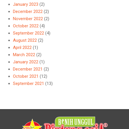
January 2023
(2)
December 2022
(2)
November 2022
(2)
October 2022
(4)
September 2022
(4)
August 2022
(2)
April 2022
(1)
March 2022
(2)
January 2022
(1)
December 2021
(2)
October 2021
(12)
September 2021
(13)