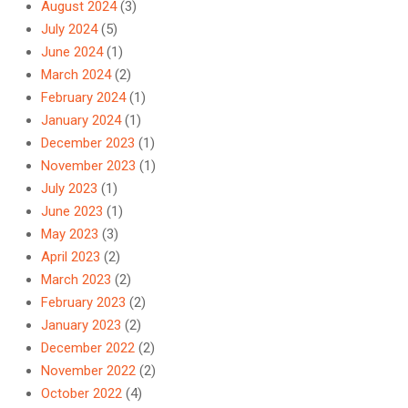
August 2024
(3)
July 2024
(5)
June 2024
(1)
March 2024
(2)
February 2024
(1)
January 2024
(1)
December 2023
(1)
November 2023
(1)
July 2023
(1)
June 2023
(1)
May 2023
(3)
April 2023
(2)
March 2023
(2)
February 2023
(2)
January 2023
(2)
December 2022
(2)
November 2022
(2)
October 2022
(4)