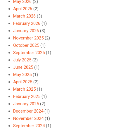
May 2026
(2)
April 2026
(2)
March 2026
(3)
February 2026
(1)
January 2026
(3)
November 2025
(2)
October 2025
(1)
September 2025
(1)
July 2025
(2)
June 2025
(1)
May 2025
(1)
April 2025
(2)
March 2025
(1)
February 2025
(1)
January 2025
(2)
December 2024
(1)
November 2024
(1)
September 2024
(1)