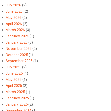
July 2026
(2)
June 2026
(2)
May 2026
(2)
April 2026
(2)
March 2026
(3)
February 2026
(1)
January 2026
(3)
November 2025
(2)
October 2025
(1)
September 2025
(1)
July 2025
(2)
June 2025
(1)
May 2025
(1)
April 2025
(2)
March 2025
(1)
February 2025
(1)
January 2025
(2)
December 2024
(1)