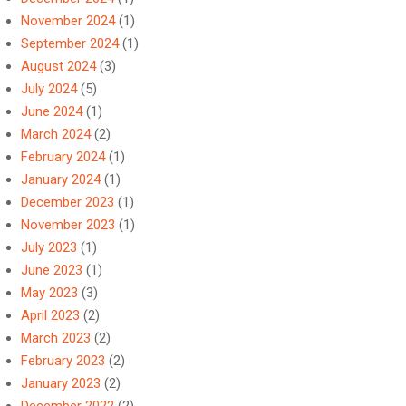
November 2024
(1)
September 2024
(1)
August 2024
(3)
July 2024
(5)
June 2024
(1)
March 2024
(2)
February 2024
(1)
January 2024
(1)
December 2023
(1)
November 2023
(1)
July 2023
(1)
June 2023
(1)
May 2023
(3)
April 2023
(2)
March 2023
(2)
February 2023
(2)
January 2023
(2)