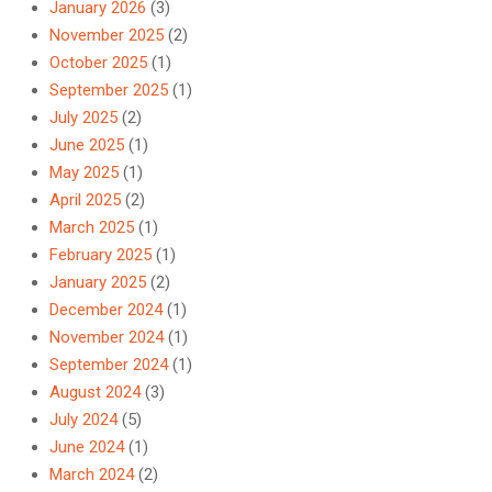
January 2026
(3)
November 2025
(2)
October 2025
(1)
September 2025
(1)
July 2025
(2)
June 2025
(1)
May 2025
(1)
April 2025
(2)
March 2025
(1)
February 2025
(1)
January 2025
(2)
December 2024
(1)
November 2024
(1)
September 2024
(1)
August 2024
(3)
July 2024
(5)
June 2024
(1)
March 2024
(2)