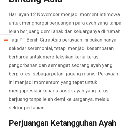
Hari ayah 12 November menjadi moment istimewa
untuk menghargai perjuangan para ayah yang tanpa
lelah berjuang demi anak dan keluarganya di rumah.
Bagi PT Benih Citra Asia perayaan ini bukan hanya
sekedar seremonial, tetapi menjadi kesempatan
berharga untuk merefleksikan kerja keras,
pengorbanan dan semangat seorang ayah yang
berprofesi sebagai petani jagung manis. Perayaan
ini menjadi momentum yang tepat untuk
mengapresiasi kepada sosok ayah yang terus
berjuang tanpa lelah demi keluarganya, melalui
sektor pertanian.
Perjuangan Ketangguhan Ayah