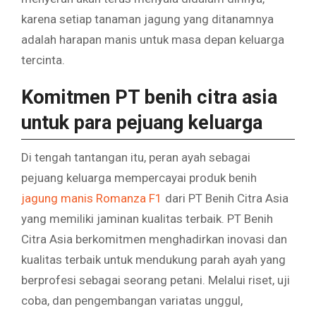
karena setiap tanaman jagung yang ditanamnya
adalah harapan manis untuk masa depan keluarga
tercinta.
Komitmen PT benih citra asia
untuk para pejuang keluarga
Di tengah tantangan itu, peran ayah sebagai
pejuang keluarga mempercayai produk benih
jagung manis Romanza F1
dari PT Benih Citra Asia
yang memiliki jaminan kualitas terbaik. PT Benih
Citra Asia berkomitmen menghadirkan inovasi dan
kualitas terbaik untuk mendukung parah ayah yang
berprofesi sebagai seorang petani. Melalui riset, uji
coba, dan pengembangan variatas unggul,