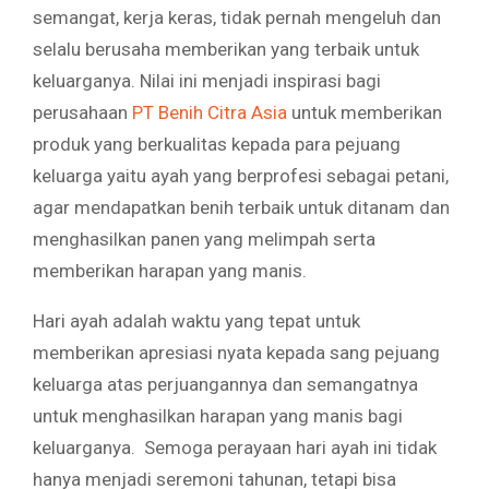
semangat, kerja keras, tidak pernah mengeluh dan
selalu berusaha memberikan yang terbaik untuk
keluarganya. Nilai ini menjadi inspirasi bagi
perusahaan
PT Benih Citra Asia
untuk memberikan
produk yang berkualitas kepada para pejuang
keluarga yaitu ayah yang berprofesi sebagai petani,
agar mendapatkan benih terbaik untuk ditanam dan
menghasilkan panen yang melimpah serta
memberikan harapan yang manis.
Hari ayah adalah waktu yang tepat untuk
memberikan apresiasi nyata kepada sang pejuang
keluarga atas perjuangannya dan semangatnya
untuk menghasilkan harapan yang manis bagi
keluarganya. Semoga perayaan hari ayah ini tidak
hanya menjadi seremoni tahunan, tetapi bisa