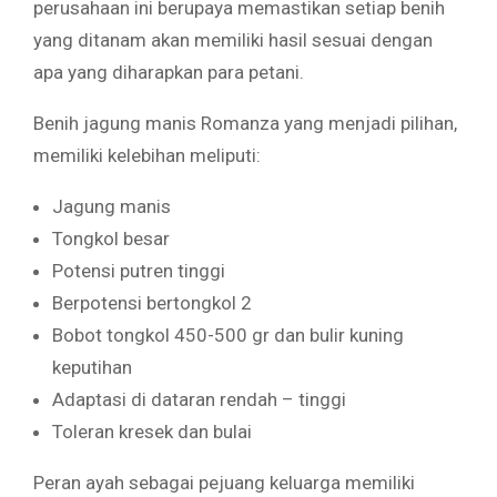
perusahaan ini berupaya memastikan setiap benih
yang ditanam akan memiliki hasil sesuai dengan
apa yang diharapkan para petani.
Benih jagung manis Romanza yang menjadi pilihan,
memiliki kelebihan meliputi:
Jagung manis
Tongkol besar
Potensi putren tinggi
Berpotensi bertongkol 2
Bobot tongkol 450-500 gr dan bulir kuning
keputihan
Adaptasi di dataran rendah – tinggi
Toleran kresek dan bulai
Peran ayah sebagai pejuang keluarga memiliki