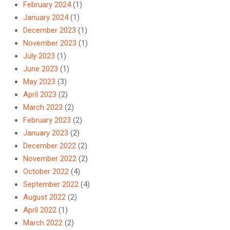
February 2024
(1)
January 2024
(1)
December 2023
(1)
November 2023
(1)
July 2023
(1)
June 2023
(1)
May 2023
(3)
April 2023
(2)
March 2023
(2)
February 2023
(2)
January 2023
(2)
December 2022
(2)
November 2022
(2)
October 2022
(4)
September 2022
(4)
August 2022
(2)
April 2022
(1)
March 2022
(2)