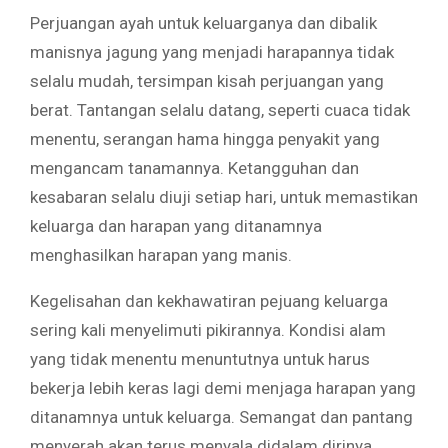
Perjuangan ayah untuk keluarganya dan dibalik
manisnya jagung yang menjadi harapannya tidak
selalu mudah, tersimpan kisah perjuangan yang
berat. Tantangan selalu datang, seperti cuaca tidak
menentu, serangan hama hingga penyakit yang
mengancam tanamannya. Ketangguhan dan
kesabaran selalu diuji setiap hari, untuk memastikan
keluarga dan harapan yang ditanamnya
menghasilkan harapan yang manis.
Kegelisahan dan kekhawatiran pejuang keluarga
sering kali menyelimuti pikirannya. Kondisi alam
yang tidak menentu menuntutnya untuk harus
bekerja lebih keras lagi demi menjaga harapan yang
ditanamnya untuk keluarga. Semangat dan pantang
menyerah akan terus menyala didalam dirinya,