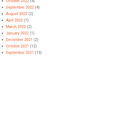
October 2022
(4)
September 2022
(4)
August 2022
(2)
April 2022
(1)
March 2022
(2)
January 2022
(1)
December 2021
(2)
October 2021
(12)
September 2021
(13)