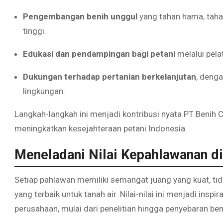
Pengembangan benih unggul
yang tahan hama, taha
tinggi.
Edukasi dan pendampingan bagi petani
melalui pela
Dukungan terhadap pertanian berkelanjutan
, deng
lingkungan.
Langkah-langkah ini menjadi kontribusi nyata PT Benih 
meningkatkan kesejahteraan petani Indonesia.
Meneladani Nilai Kepahlawanan di
Setiap pahlawan memiliki semangat juang yang kuat, t
yang terbaik untuk tanah air. Nilai-nilai ini menjadi insp
perusahaan, mulai dari penelitian hingga penyebaran ben