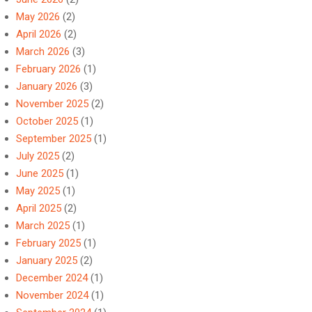
May 2026
(2)
April 2026
(2)
March 2026
(3)
February 2026
(1)
January 2026
(3)
November 2025
(2)
October 2025
(1)
September 2025
(1)
July 2025
(2)
June 2025
(1)
May 2025
(1)
April 2025
(2)
March 2025
(1)
February 2025
(1)
January 2025
(2)
December 2024
(1)
November 2024
(1)