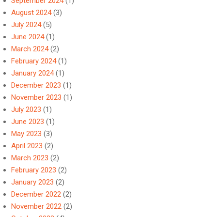
September 2024
(1)
August 2024
(3)
July 2024
(5)
June 2024
(1)
March 2024
(2)
February 2024
(1)
January 2024
(1)
December 2023
(1)
November 2023
(1)
July 2023
(1)
June 2023
(1)
May 2023
(3)
April 2023
(2)
March 2023
(2)
February 2023
(2)
January 2023
(2)
December 2022
(2)
November 2022
(2)