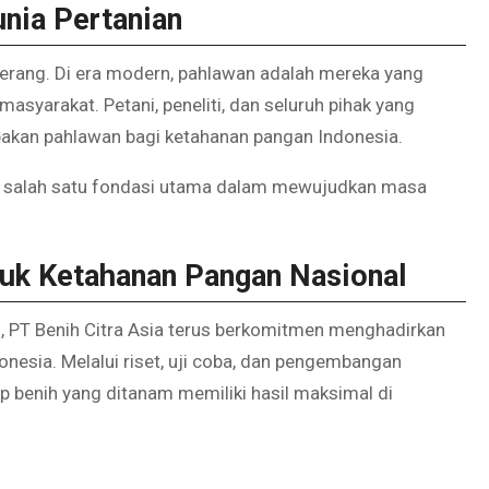
nia Pertanian
erang. Di era modern, pahlawan adalah mereka yang
syarakat. Petani, peneliti, dan seluruh pihak yang
akan pahlawan bagi ketahanan pangan Indonesia.
 salah satu fondasi utama dalam mewujudkan masa
tuk Ketahanan Pangan Nasional
, PT Benih Citra Asia terus berkomitmen menghadirkan
onesia. Melalui riset, uji coba, dan pengembangan
p benih yang ditanam memiliki hasil maksimal di