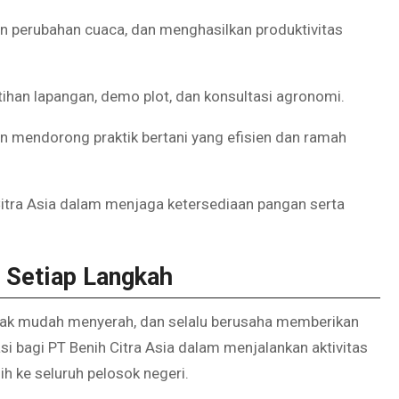
n perubahan cuaca, dan menghasilkan produktivitas
tihan lapangan, demo plot, dan konsultasi agronomi.
an mendorong praktik bertani yang efisien dan ramah
Citra Asia dalam menjaga ketersediaan pangan serta
 Setiap Langkah
idak mudah menyerah, dan selalu berusaha memberikan
irasi bagi PT Benih Citra Asia dalam menjalankan aktivitas
ih ke seluruh pelosok negeri.