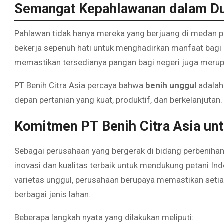
Semangat Kepahlawanan dalam Du
Pahlawan tidak hanya mereka yang berjuang di medan p
bekerja sepenuh hati untuk menghadirkan manfaat bagi ma
memastikan tersedianya pangan bagi negeri juga merup
PT Benih Citra Asia percaya bahwa
benih unggul
adalah
depan pertanian yang kuat, produktif, dan berkelanjutan.
Komitmen PT Benih Citra Asia un
Sebagai perusahaan yang bergerak di bidang perbenihan
inovasi dan kualitas terbaik untuk mendukung petani Ind
varietas unggul, perusahaan berupaya memastikan setia
berbagai jenis lahan.
Beberapa langkah nyata yang dilakukan meliputi: