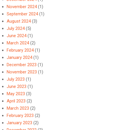
November 2024
(1)
September 2024
(1)
August 2024
(3)
July 2024
(5)
June 2024
(1)
March 2024
(2)
February 2024
(1)
January 2024
(1)
December 2023
(1)
November 2023
(1)
July 2023
(1)
June 2023
(1)
May 2023
(3)
April 2023
(2)
March 2023
(2)
February 2023
(2)
January 2023
(2)