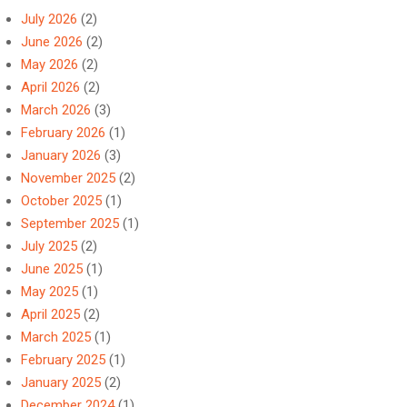
July 2026
(2)
June 2026
(2)
May 2026
(2)
April 2026
(2)
March 2026
(3)
February 2026
(1)
January 2026
(3)
November 2025
(2)
October 2025
(1)
September 2025
(1)
July 2025
(2)
June 2025
(1)
May 2025
(1)
April 2025
(2)
March 2025
(1)
February 2025
(1)
January 2025
(2)
December 2024
(1)