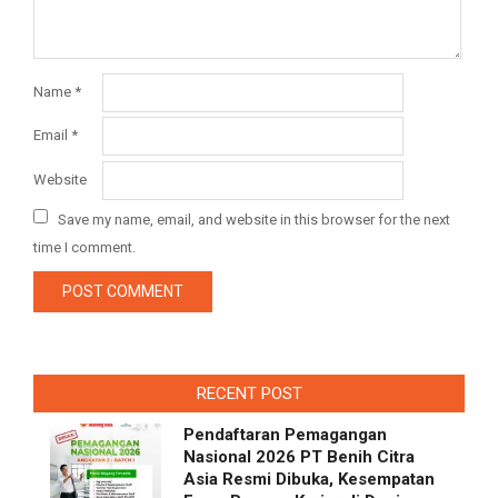
Name
*
Email
*
Website
Save my name, email, and website in this browser for the next
time I comment.
RECENT POST
Pendaftaran Pemagangan
Nasional 2026 PT Benih Citra
Asia Resmi Dibuka, Kesempatan