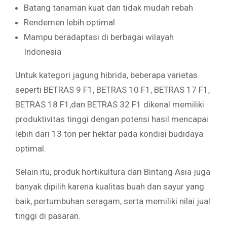
Batang tanaman kuat dan tidak mudah rebah
Rendemen lebih optimal
Mampu beradaptasi di berbagai wilayah
Indonesia
Untuk kategori jagung hibrida, beberapa varietas
seperti BETRAS 9 F1, BETRAS 10 F1, BETRAS 17 F1,
BETRAS 18 F1,dan BETRAS 32 F1 dikenal memiliki
produktivitas tinggi dengan potensi hasil mencapai
lebih dari 13 ton per hektar pada kondisi budidaya
optimal.
Selain itu, produk hortikultura dari Bintang Asia juga
banyak dipilih karena kualitas buah dan sayur yang
baik, pertumbuhan seragam, serta memiliki nilai jual
tinggi di pasaran.