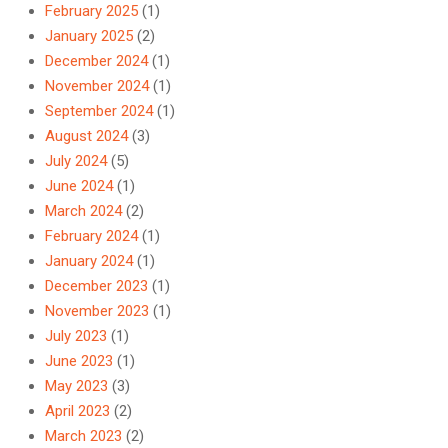
February 2025
(1)
January 2025
(2)
December 2024
(1)
November 2024
(1)
September 2024
(1)
August 2024
(3)
July 2024
(5)
June 2024
(1)
March 2024
(2)
February 2024
(1)
January 2024
(1)
December 2023
(1)
November 2023
(1)
July 2023
(1)
June 2023
(1)
May 2023
(3)
April 2023
(2)
March 2023
(2)