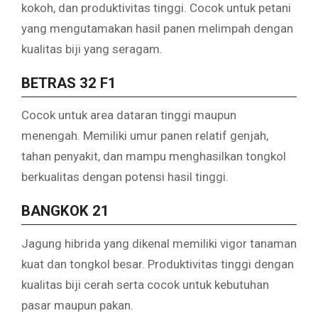
kokoh, dan produktivitas tinggi. Cocok untuk petani
yang mengutamakan hasil panen melimpah dengan
kualitas biji yang seragam.
BETRAS 32 F1
Cocok untuk area dataran tinggi maupun
menengah. Memiliki umur panen relatif genjah,
tahan penyakit, dan mampu menghasilkan tongkol
berkualitas dengan potensi hasil tinggi.
BANGKOK 21
Jagung hibrida yang dikenal memiliki vigor tanaman
kuat dan tongkol besar. Produktivitas tinggi dengan
kualitas biji cerah serta cocok untuk kebutuhan
pasar maupun pakan.