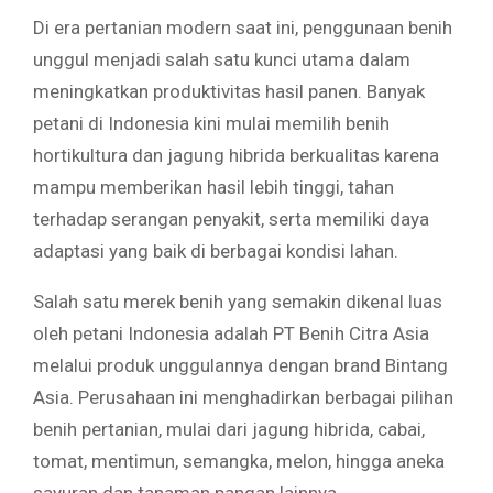
Di era pertanian modern saat ini, penggunaan benih
unggul menjadi salah satu kunci utama dalam
meningkatkan produktivitas hasil panen. Banyak
petani di Indonesia kini mulai memilih benih
hortikultura dan jagung hibrida berkualitas karena
mampu memberikan hasil lebih tinggi, tahan
terhadap serangan penyakit, serta memiliki daya
adaptasi yang baik di berbagai kondisi lahan.
Salah satu merek benih yang semakin dikenal luas
oleh petani Indonesia adalah
PT Benih Citra Asia
melalui produk unggulannya dengan brand
Bintang
Asia
. Perusahaan ini menghadirkan berbagai pilihan
benih pertanian, mulai dari jagung hibrida, cabai,
tomat, mentimun, semangka, melon, hingga aneka