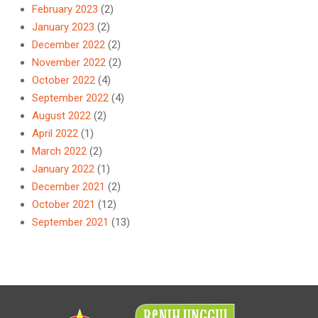
February 2023
(2)
January 2023
(2)
December 2022
(2)
November 2022
(2)
October 2022
(4)
September 2022
(4)
August 2022
(2)
April 2022
(1)
March 2022
(2)
January 2022
(1)
December 2021
(2)
October 2021
(12)
September 2021
(13)