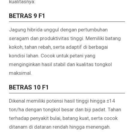
kualitasnya:
BETRAS 9 F1
Jagung hibrida unggul dengan pertumbuhan
seragam dan produktivitas tinggi. Memiliki batang
kokoh, tahan rebah, serta adaptif di berbagai
kondisi lahan. Cocok untuk petani yang
menginginkan hasil stabil dan kualitas tongkol
maksimal.
BETRAS 10 F1
Dikenal memiliki potensi hasil tinggi hingga ±14
ton/ha dengan tongkol besar dan biji padat. Tahan
terhadap penyakit bulai, batang kuat, serta cocok
ditanam di dataran rendah hingga menengah.