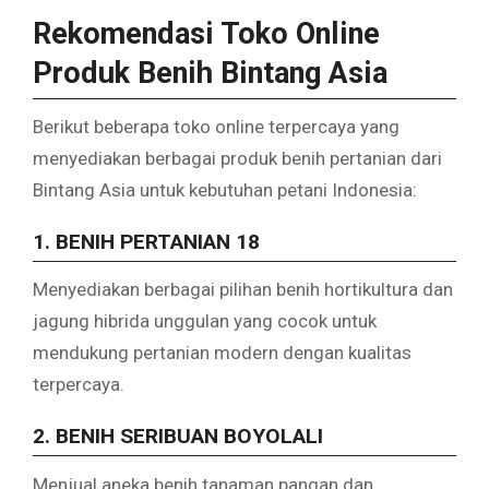
Rekomendasi Toko Online
Produk Benih Bintang Asia
Berikut beberapa toko online terpercaya yang
menyediakan berbagai produk benih pertanian dari
Bintang Asia untuk kebutuhan petani Indonesia:
1. BENIH PERTANIAN 18
Menyediakan berbagai pilihan benih hortikultura dan
jagung hibrida unggulan yang cocok untuk
mendukung pertanian modern dengan kualitas
terpercaya.
2. BENIH SERIBUAN BOYOLALI
Menjual aneka benih tanaman pangan dan