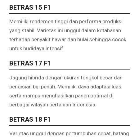
BETRAS 15 F1
Memiliki rendemen tinggi dan performa produksi
yang stabil. Varietas ini unggul dalam ketahanan
terhadap penyakit hawar dan bulai sehingga cocok
untuk budidaya intensif.
BETRAS 17 F1
Jagung hibrida dengan ukuran tongkol besar dan
pengisian biji penuh. Memiliki daya adaptasi luas
serta mampu menghasilkan panen optimal di
berbagai wilayah pertanian Indonesia.
BETRAS 18 F1
Varietas unggul dengan pertumbuhan cepat, batang