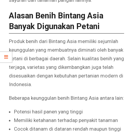
sayuran dan tanaman pangan lainnya.
Alasan Benih Bintang Asia
Banyak Digunakan Petani
Produk benih dari Bintang Asia memiliki sejumlah
keunggulan yang membuatnya diminati oleh banyak
petani di berbagai daerah. Selain kualitas benih yang
terjaga, varietas yang dikembangkan juga telah
disesuaikan dengan kebutuhan pertanian modern di
Indonesia.
Beberapa keunggulan benih Bintang Asia antara lain:
Potensi hasil panen yang tinggi
Memiliki ketahanan terhadap penyakit tanaman
Cocok ditanam di dataran rendah maupun tinggi