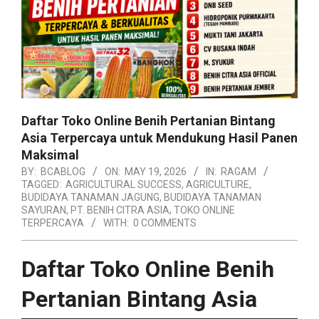
Daftar Toko Online Benih Pertanian Bintang
Asia Terpercaya untuk Mendukung Hasil Panen
Maksimal
BY:
BCABLOG
ON:
MAY 19, 2026
IN:
RAGAM
TAGGED:
AGRICULTURAL SUCCESS
,
AGRICULTURE
,
BUDIDAYA TANAMAN JAGUNG
,
BUDIDAYA TANAMAN
SAYURAN
,
PT. BENIH CITRA ASIA
,
TOKO ONLINE
TERPERCAYA
WITH:
0 COMMENTS
Daftar Toko Online Benih
Pertanian Bintang Asia