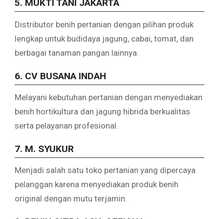
5. MUKTI TANI JAKARTA
Distributor benih pertanian dengan pilihan produk
lengkap untuk budidaya jagung, cabai, tomat, dan
berbagai tanaman pangan lainnya.
6. CV BUSANA INDAH
Melayani kebutuhan pertanian dengan menyediakan
benih hortikultura dan jagung hibrida berkualitas
serta pelayanan profesional.
7. M. SYUKUR
Menjadi salah satu toko pertanian yang dipercaya
pelanggan karena menyediakan produk benih
original dengan mutu terjamin.