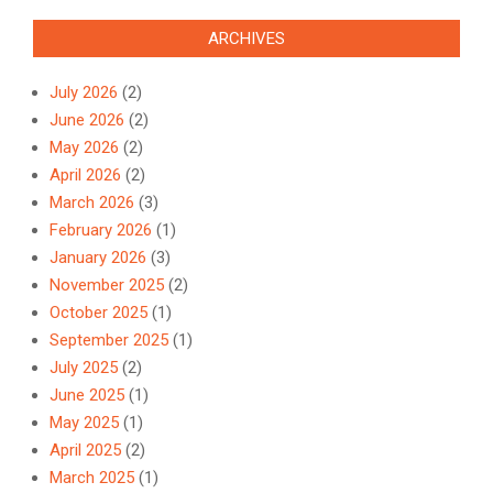
ARCHIVES
July 2026
(2)
June 2026
(2)
May 2026
(2)
April 2026
(2)
March 2026
(3)
February 2026
(1)
January 2026
(3)
November 2025
(2)
October 2025
(1)
September 2025
(1)
July 2025
(2)
June 2025
(1)
May 2025
(1)
April 2025
(2)
March 2025
(1)