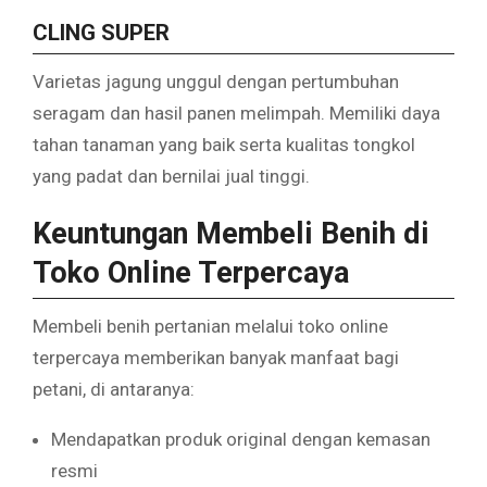
CLING SUPER
Varietas jagung unggul dengan pertumbuhan
seragam dan hasil panen melimpah. Memiliki daya
tahan tanaman yang baik serta kualitas tongkol
yang padat dan bernilai jual tinggi.
Keuntungan Membeli Benih di
Toko Online Terpercaya
Membeli benih pertanian melalui toko online
terpercaya memberikan banyak manfaat bagi
petani, di antaranya:
Mendapatkan produk original dengan kemasan
resmi