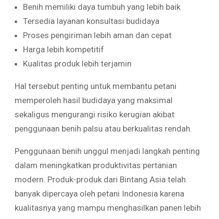
Benih memiliki daya tumbuh yang lebih baik
Tersedia layanan konsultasi budidaya
Proses pengiriman lebih aman dan cepat
Harga lebih kompetitif
Kualitas produk lebih terjamin
Hal tersebut penting untuk membantu petani
memperoleh hasil budidaya yang maksimal
sekaligus mengurangi risiko kerugian akibat
penggunaan benih palsu atau berkualitas rendah.
Penggunaan benih unggul menjadi langkah penting
dalam meningkatkan produktivitas pertanian
modern. Produk-produk dari Bintang Asia telah
banyak dipercaya oleh petani Indonesia karena
kualitasnya yang mampu menghasilkan panen lebih