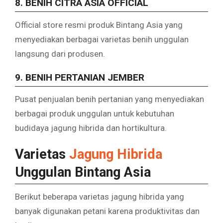
8. BENIH CITRA ASIA OFFICIAL
Official store resmi produk Bintang Asia yang
menyediakan berbagai varietas benih unggulan
langsung dari produsen.
9. BENIH PERTANIAN JEMBER
Pusat penjualan benih pertanian yang menyediakan
berbagai produk unggulan untuk kebutuhan
budidaya jagung hibrida dan hortikultura.
Varietas
Jagung Hibrida
Unggulan Bintang Asia
Berikut beberapa varietas jagung hibrida yang
banyak digunakan petani karena produktivitas dan