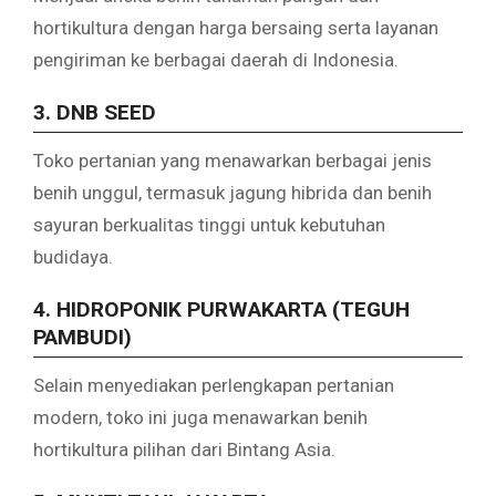
hortikultura dengan harga bersaing serta layanan
pengiriman ke berbagai daerah di Indonesia.
3. DNB SEED
Toko pertanian yang menawarkan berbagai jenis
benih unggul, termasuk jagung hibrida dan benih
sayuran berkualitas tinggi untuk kebutuhan
budidaya.
4. HIDROPONIK PURWAKARTA (TEGUH
PAMBUDI)
Selain menyediakan perlengkapan pertanian
modern, toko ini juga menawarkan benih
hortikultura pilihan dari Bintang Asia.