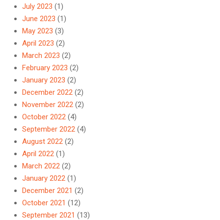
July 2023
(1)
June 2023
(1)
May 2023
(3)
April 2023
(2)
March 2023
(2)
February 2023
(2)
January 2023
(2)
December 2022
(2)
November 2022
(2)
October 2022
(4)
September 2022
(4)
August 2022
(2)
April 2022
(1)
March 2022
(2)
January 2022
(1)
December 2021
(2)
October 2021
(12)
September 2021
(13)