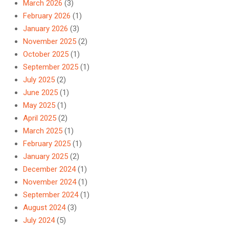
March 2026
(3)
February 2026
(1)
January 2026
(3)
November 2025
(2)
October 2025
(1)
September 2025
(1)
July 2025
(2)
June 2025
(1)
May 2025
(1)
April 2025
(2)
March 2025
(1)
February 2025
(1)
January 2025
(2)
December 2024
(1)
November 2024
(1)
September 2024
(1)
August 2024
(3)
July 2024
(5)