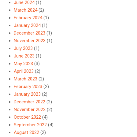
June 2024
(1)
March 2024
(2)
February 2024
(1)
January 2024
(1)
December 2023
(1)
November 2023
(1)
July 2023
(1)
June 2023
(1)
May 2023
(3)
April 2023
(2)
March 2023
(2)
February 2023
(2)
January 2023
(2)
December 2022
(2)
November 2022
(2)
October 2022
(4)
September 2022
(4)
August 2022
(2)