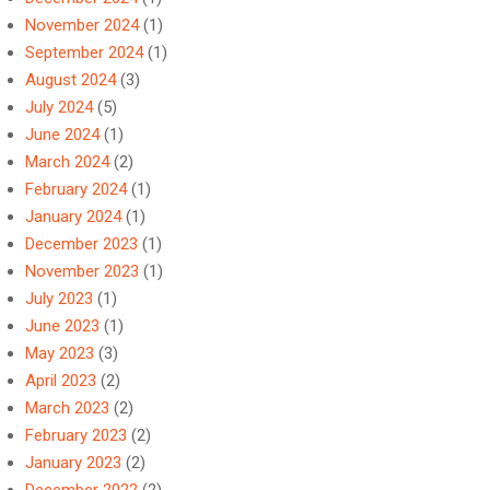
November 2024
(1)
September 2024
(1)
August 2024
(3)
July 2024
(5)
June 2024
(1)
March 2024
(2)
February 2024
(1)
January 2024
(1)
December 2023
(1)
November 2023
(1)
July 2023
(1)
June 2023
(1)
May 2023
(3)
April 2023
(2)
March 2023
(2)
February 2023
(2)
January 2023
(2)