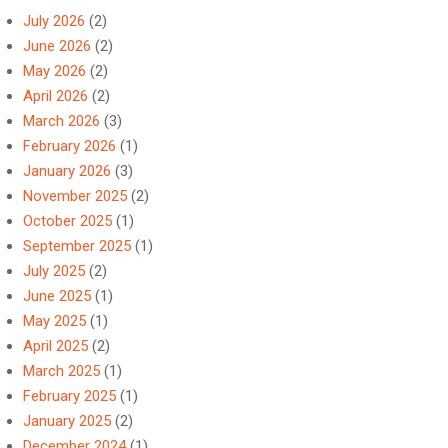
July 2026
(2)
June 2026
(2)
May 2026
(2)
April 2026
(2)
March 2026
(3)
February 2026
(1)
January 2026
(3)
November 2025
(2)
October 2025
(1)
September 2025
(1)
July 2025
(2)
June 2025
(1)
May 2025
(1)
April 2025
(2)
March 2025
(1)
February 2025
(1)
January 2025
(2)
December 2024
(1)