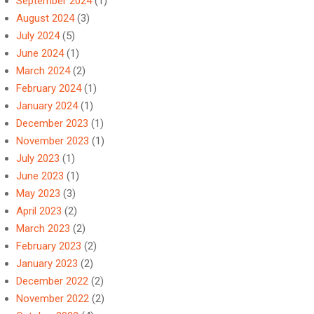
September 2024
(1)
August 2024
(3)
July 2024
(5)
June 2024
(1)
March 2024
(2)
February 2024
(1)
January 2024
(1)
December 2023
(1)
November 2023
(1)
July 2023
(1)
June 2023
(1)
May 2023
(3)
April 2023
(2)
March 2023
(2)
February 2023
(2)
January 2023
(2)
December 2022
(2)
November 2022
(2)