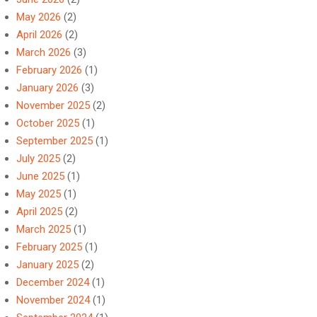
May 2026
(2)
April 2026
(2)
March 2026
(3)
February 2026
(1)
January 2026
(3)
November 2025
(2)
October 2025
(1)
September 2025
(1)
July 2025
(2)
June 2025
(1)
May 2025
(1)
April 2025
(2)
March 2025
(1)
February 2025
(1)
January 2025
(2)
December 2024
(1)
November 2024
(1)