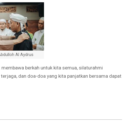
 Abdulloh Al Aydrus
membawa berkah untuk kita semua, silaturahmi
u terjaga, dan doa-doa yang kita panjatkan bersama dapat