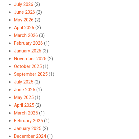
July 2026
(2)
June 2026
(2)
May 2026
(2)
April 2026
(2)
March 2026
(3)
February 2026
(1)
January 2026
(3)
November 2025
(2)
October 2025
(1)
September 2025
(1)
July 2025
(2)
June 2025
(1)
May 2025
(1)
April 2025
(2)
March 2025
(1)
February 2025
(1)
January 2025
(2)
December 2024
(1)