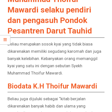
Mawardi selaku pendiri
dan pengasuh Pondok
Pesantren Darut Tauhid
Beliau merupakan sosok kyai yang tidak biasa
dikarenakan memiliki segudang karomah dan juga
banyak kelebihan. Kebanyakan orang memanggil
kyai yang satu ini dengan sebutan Syekh
Muhammad Thoifur Mawardi.
Biodata K.H Thoifur Mawardi
Beliau juga dijuluki sebagai “kitab berjalan
dikarenakan banyak habib dan ulama yang