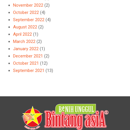
November 2022
(2)
October 2022
(4)
September 2022
(4)
August 2022
(2)
April 2022
(1)
March 2022
(2)
January 2022
(1)
December 2021
(2)
October 2021
(12)
September 2021
(13)