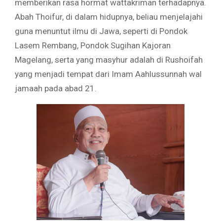
memberikan rasa hormat wattakriman terhadapnya.
Abah Thoifur, di dalam hidupnya, beliau menjelajahi
guna menuntut ilmu di Jawa, seperti di Pondok
Lasem Rembang, Pondok Sugihan Kajoran
Magelang, serta yang masyhur adalah di Rushoifah
yang menjadi tempat dari Imam Aahlussunnah wal
jamaah pada abad 21.