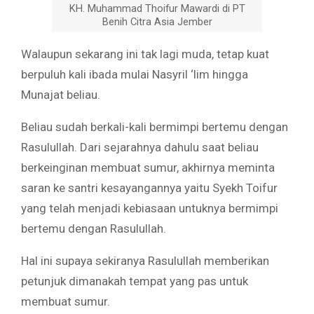
KH. Muhammad Thoifur Mawardi di PT
Benih Citra Asia Jember
Walaupun sekarang ini tak lagi muda, tetap kuat
berpuluh kali ibada mulai Nasyril ‘lim hingga
Munajat beliau.
Beliau sudah berkali-kali bermimpi bertemu dengan
Rasulullah. Dari sejarahnya dahulu saat beliau
berkeinginan membuat sumur, akhirnya meminta
saran ke santri kesayangannya yaitu Syekh Toifur
yang telah menjadi kebiasaan untuknya bermimpi
bertemu dengan Rasulullah.
Hal ini supaya sekiranya Rasulullah memberikan
petunjuk dimanakah tempat yang pas untuk
membuat sumur.