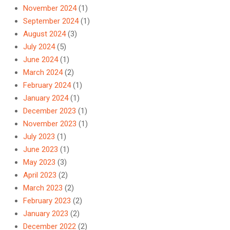
November 2024
(1)
September 2024
(1)
August 2024
(3)
July 2024
(5)
June 2024
(1)
March 2024
(2)
February 2024
(1)
January 2024
(1)
December 2023
(1)
November 2023
(1)
July 2023
(1)
June 2023
(1)
May 2023
(3)
April 2023
(2)
March 2023
(2)
February 2023
(2)
January 2023
(2)
December 2022
(2)