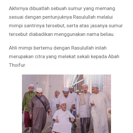
Akhirnya dibuatlah sebuah sumur yang memang
sesuai dengan pentunjuknya Rasulullah melalui
mimpi santrinya tersebut, serta atas jasanya sumur
tersebut diabadikan menggunakan nama beliau.
Ahli mimpi bertemu dengan Rasulullah inilah
merupakan citra yang melekat sekali kepada Abah
Thoifur.