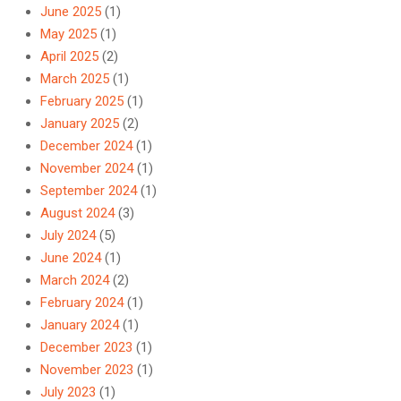
June 2025
(1)
May 2025
(1)
April 2025
(2)
March 2025
(1)
February 2025
(1)
January 2025
(2)
December 2024
(1)
November 2024
(1)
September 2024
(1)
August 2024
(3)
July 2024
(5)
June 2024
(1)
March 2024
(2)
February 2024
(1)
January 2024
(1)
December 2023
(1)
November 2023
(1)
July 2023
(1)