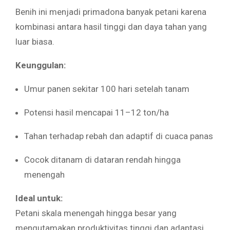
Benih ini menjadi primadona banyak petani karena
kombinasi antara hasil tinggi dan daya tahan yang
luar biasa.
Keunggulan:
Umur panen sekitar 100 hari setelah tanam
Potensi hasil mencapai 11–12 ton/ha
Tahan terhadap rebah dan adaptif di cuaca panas
Cocok ditanam di dataran rendah hingga
menengah
Ideal untuk:
Petani skala menengah hingga besar yang
mengutamakan produktivitas tinggi dan adaptasi