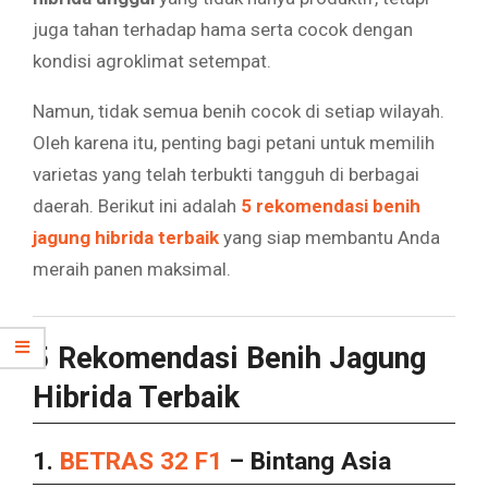
juga tahan terhadap hama serta cocok dengan
kondisi agroklimat setempat.
Namun, tidak semua benih cocok di setiap wilayah.
Oleh karena itu, penting bagi petani untuk memilih
varietas yang telah terbukti tangguh di berbagai
daerah. Berikut ini adalah
5 rekomendasi benih
jagung hibrida terbaik
yang siap membantu Anda
meraih panen maksimal.
5 Rekomendasi Benih Jagung
Hibrida Terbaik
1.
BETRAS 32 F1
– Bintang Asia