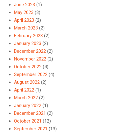
June 2023
(1)
May 2023
(3)
April 2023
(2)
March 2023
(2)
February 2023
(2)
January 2023
(2)
December 2022
(2)
November 2022
(2)
October 2022
(4)
September 2022
(4)
August 2022
(2)
April 2022
(1)
March 2022
(2)
January 2022
(1)
December 2021
(2)
October 2021
(12)
September 2021
(13)