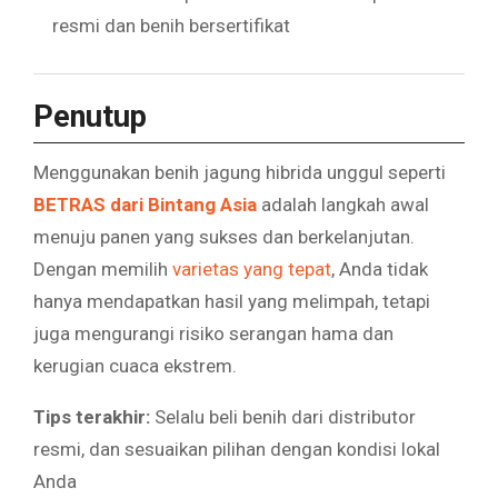
resmi dan benih bersertifikat
Penutup
Menggunakan benih jagung hibrida unggul seperti
BETRAS dari Bintang Asia
adalah langkah awal
menuju panen yang sukses dan berkelanjutan.
Dengan memilih
varietas yang tepat
, Anda tidak
hanya mendapatkan hasil yang melimpah, tetapi
juga mengurangi risiko serangan hama dan
kerugian cuaca ekstrem.
Tips terakhir:
Selalu beli benih dari distributor
resmi, dan sesuaikan pilihan dengan kondisi lokal
Anda