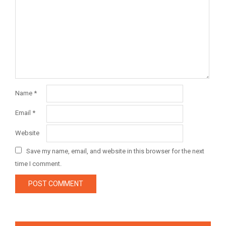
Name
*
Email
*
Website
Save my name, email, and website in this browser for the next
time I comment.