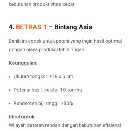
kebutuhan produktivitas cepat.
4.
BETRAS 1
– Bintang Asia
Benih ini cocok untuk petani yang ingin hasil optimal
dengan biaya produksi lebih ringan.
Keunggulan:
Ukuran tongkol: ±18 x 5 cm
Potensi hasil: sekitar 10 ton/ha
Rendemen biji tinggi: ±80%
Ideal untuk:
Wilayah dataran rendah dengan kebutuhan efisiensi