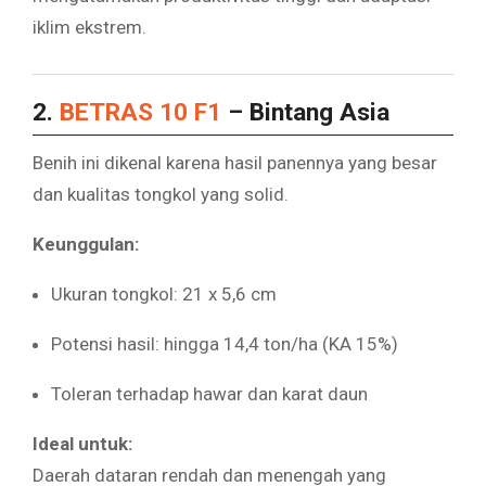
iklim ekstrem.
2.
BETRAS 10 F1
– Bintang Asia
Benih ini dikenal karena hasil panennya yang besar
dan kualitas tongkol yang solid.
Keunggulan:
Ukuran tongkol: 21 x 5,6 cm
Potensi hasil: hingga 14,4 ton/ha (KA 15%)
Toleran terhadap hawar dan karat daun
Ideal untuk:
Daerah dataran rendah dan menengah yang