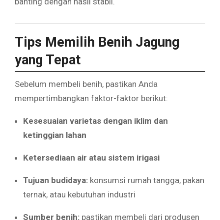
banting dengan hasil stabil.
Tips Memilih Benih Jagung
yang Tepat
Sebelum membeli benih, pastikan Anda
mempertimbangkan faktor-faktor berikut:
Kesesuaian varietas dengan iklim dan
ketinggian lahan
Ketersediaan air atau sistem irigasi
Tujuan budidaya:
konsumsi rumah tangga, pakan
ternak, atau kebutuhan industri
Sumber benih:
pastikan membeli dari produsen