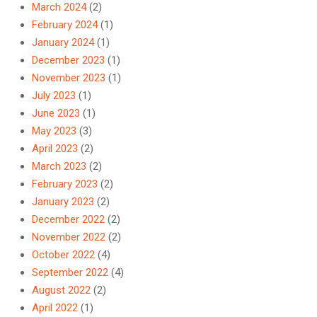
March 2024
(2)
February 2024
(1)
January 2024
(1)
December 2023
(1)
November 2023
(1)
July 2023
(1)
June 2023
(1)
May 2023
(3)
April 2023
(2)
March 2023
(2)
February 2023
(2)
January 2023
(2)
December 2022
(2)
November 2022
(2)
October 2022
(4)
September 2022
(4)
August 2022
(2)
April 2022
(1)