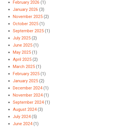
February 2026
(1)
January 2026
(3)
November 2025
(2)
October 2025
(1)
September 2025
(1)
July 2025
(2)
June 2025
(1)
May 2025
(1)
April 2025
(2)
March 2025
(1)
February 2025
(1)
January 2025
(2)
December 2024
(1)
November 2024
(1)
September 2024
(1)
August 2024
(3)
July 2024
(5)
June 2024
(1)